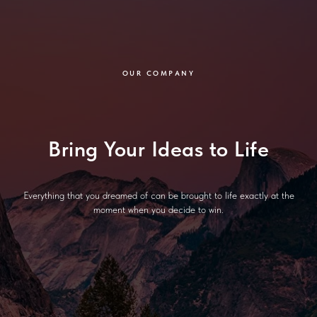
OUR COMPANY
Bring Your Ideas to Life
Everything that you dreamed of can be brought to life exactly at the
moment when you decide to win.