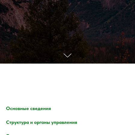
Основные сведения
Структура и органы управления