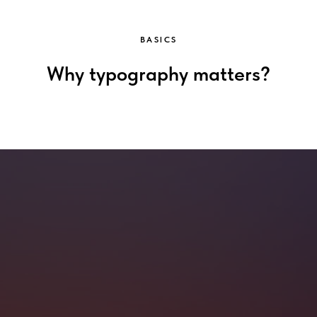
BASICS
Why typography matters?