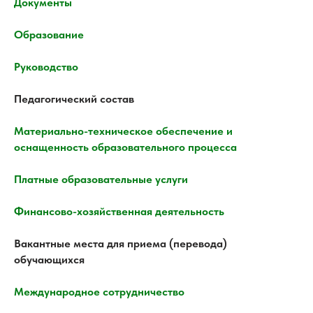
Документы
Образование
Руководство
Педагогический состав
Материально-техническое обеспечение и
оснащенность образовательного процесса
Платные образовательные услуги
Финансово-хозяйственная деятельность
Вакантные места для приема (перевода)
обучающихся
Международное сотрудничество