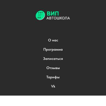
О нас
Программа
Записаться
Отзывы
Тарифы
Vk