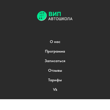
О нас
Программа
Записаться
Отзывы
Тарифы
Vk