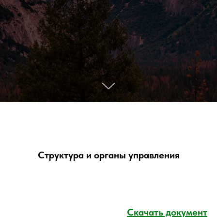
Структура и органы управления
Скачать документ