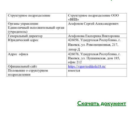
Скачать документ