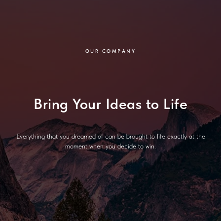
OUR COMPANY
Bring Your Ideas to Life
Everything that you dreamed of can be brought to life exactly at the
moment when you decide to win.