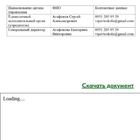
Скачать документ