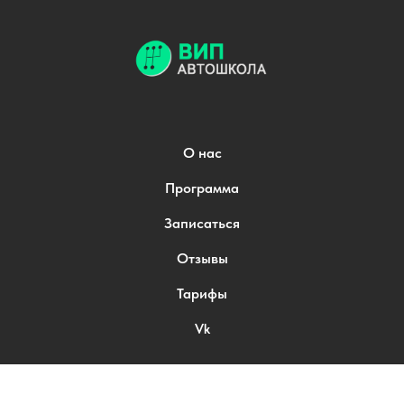
О нас
Программа
Записаться
Отзывы
Тарифы
Vk