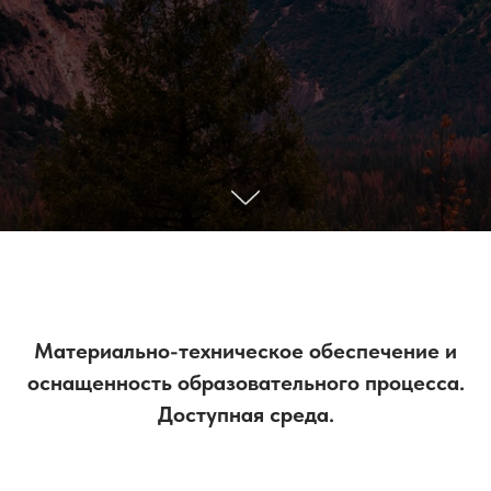
М
атериально-техническое обеспечение и
оснащенность образовательного процесса.
Доступная среда.