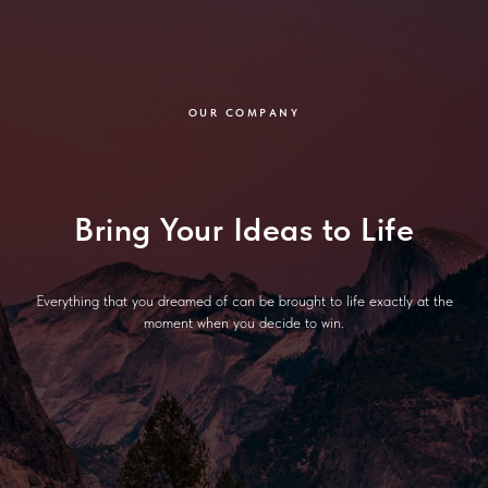
OUR COMPANY
Bring Your Ideas to Life
Everything that you dreamed of can be brought to life exactly at the
moment when you decide to win.