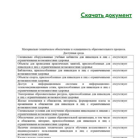
Скачать документ