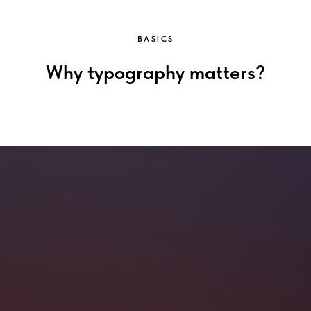
BASICS
Why typography matters?